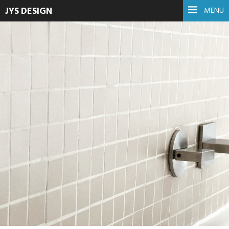
JYS DESIGN
MENU