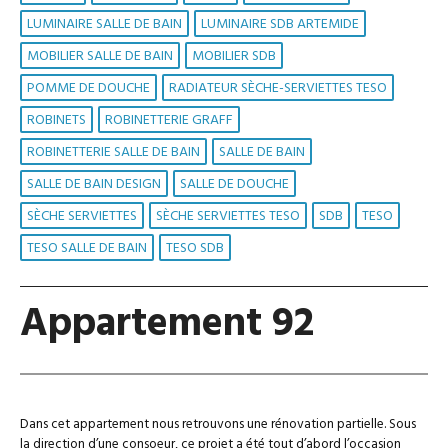
LUMINAIRE SALLE DE BAIN
LUMINAIRE SDB ARTEMIDE
MOBILIER SALLE DE BAIN
MOBILIER SDB
POMME DE DOUCHE
RADIATEUR SÈCHE-SERVIETTES TESO
ROBINETS
ROBINETTERIE GRAFF
ROBINETTERIE SALLE DE BAIN
SALLE DE BAIN
SALLE DE BAIN DESIGN
SALLE DE DOUCHE
SÈCHE SERVIETTES
SÈCHE SERVIETTES TESO
SDB
TESO
TESO SALLE DE BAIN
TESO SDB
Appartement 92
Dans cet appartement nous retrouvons une rénovation partielle. Sous
la direction d’une consoeur, ce projet a été tout d’abord l’occasion