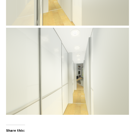
Share this: