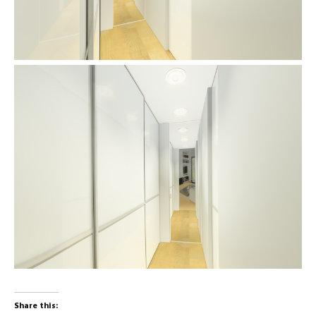
Share this: