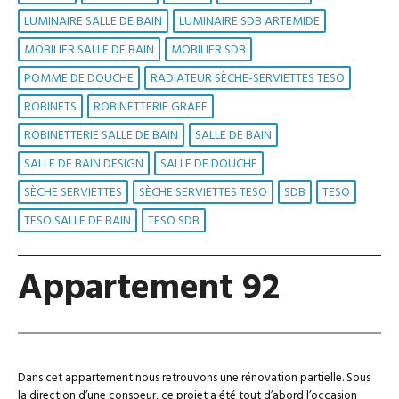
LUMINAIRE SALLE DE BAIN
LUMINAIRE SDB ARTEMIDE
MOBILIER SALLE DE BAIN
MOBILIER SDB
POMME DE DOUCHE
RADIATEUR SÈCHE-SERVIETTES TESO
ROBINETS
ROBINETTERIE GRAFF
ROBINETTERIE SALLE DE BAIN
SALLE DE BAIN
SALLE DE BAIN DESIGN
SALLE DE DOUCHE
SÈCHE SERVIETTES
SÈCHE SERVIETTES TESO
SDB
TESO
TESO SALLE DE BAIN
TESO SDB
Appartement 92
Dans cet appartement nous retrouvons une rénovation partielle. Sous
la direction d’une consoeur, ce projet a été tout d’abord l’occasion