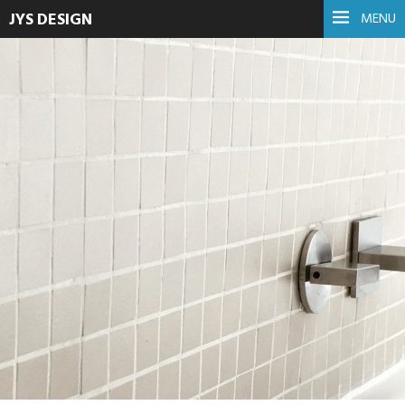
JYS DESIGN
MENU