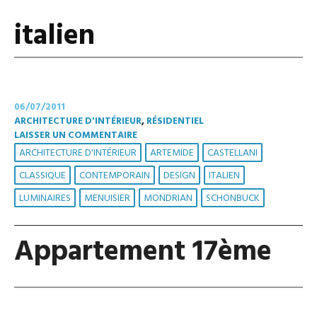
italien
06/07/2011
ARCHITECTURE D'INTÉRIEUR
,
RÉSIDENTIEL
LAISSER UN COMMENTAIRE
ARCHITECTURE D'INTÉRIEUR
ARTEMIDE
CASTELLANI
CLASSIQUE
CONTEMPORAIN
DESIGN
ITALIEN
LUMINAIRES
MENUISIER
MONDRIAN
SCHONBUCK
Appartement 17ème