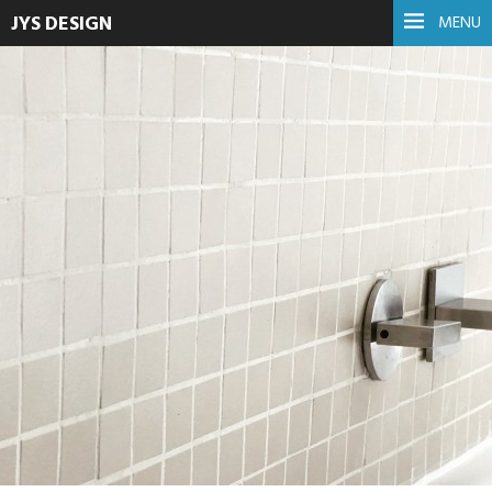
JYS DESIGN
MENU