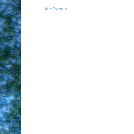
Mes Tweets