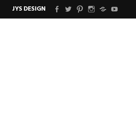
JYS DESIGN