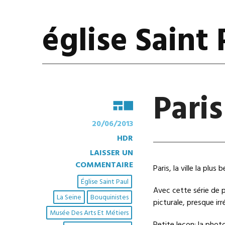
église Saint 
Pari
20/06/2013
HDR
LAISSER UN
COMMENTAIRE
Paris, la ville la plus
Église Saint Paul
Avec cette série de 
La Seine
Bouquinistes
picturale, presque irré
Musée Des Arts Et Métiers