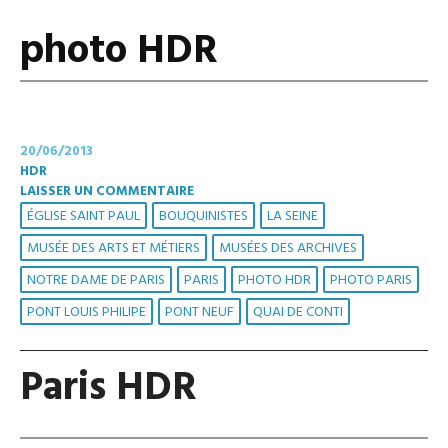
photo HDR
20/06/2013
HDR
LAISSER UN COMMENTAIRE
ÉGLISE SAINT PAUL
BOUQUINISTES
LA SEINE
MUSÉE DES ARTS ET MÉTIERS
MUSÉES DES ARCHIVES
NOTRE DAME DE PARIS
PARIS
PHOTO HDR
PHOTO PARIS
PONT LOUIS PHILIPE
PONT NEUF
QUAI DE CONTI
Paris HDR