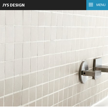
JYS DESIGN
MENU