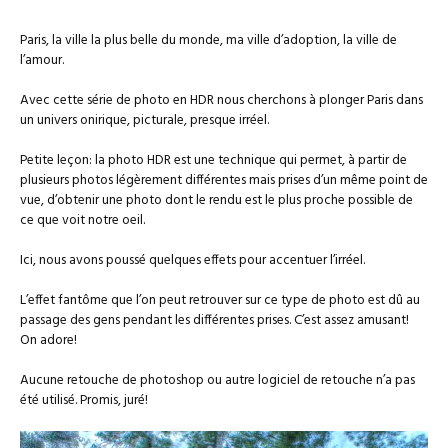
Paris, la ville la plus belle du monde, ma ville d’adoption, la ville de
l’amour.
Avec cette série de photo en HDR nous cherchons à plonger Paris dans
un univers onirique, picturale, presque irréel.
Petite leçon: la photo HDR est une technique qui permet, à partir de
plusieurs photos légèrement différentes mais prises d’un même point de
vue, d’obtenir une photo dont le rendu est le plus proche possible de
ce que voit notre oeil.
Ici, nous avons poussé quelques effets pour accentuer l’irréel.
L’effet fantôme que l’on peut retrouver sur ce type de photo est dû au
passage des gens pendant les différentes prises. C’est assez amusant!
On adore!
Aucune retouche de photoshop ou autre logiciel de retouche n’a pas
été utilisé. Promis, juré!